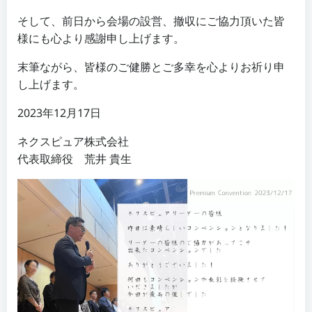
そして、前日から会場の設営、撤収にご協力頂いた皆
様にも心より感謝申し上げます。
末筆ながら、皆様のご健勝とご多幸を心よりお祈り申
し上げます。
2023年12月17日
ネクスピュア株式会社
代表取締役 荒井 貴生