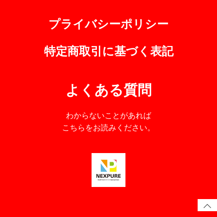
プライバシーポリシー
特定商取引に基づく表記
よくある質問
わからないことがあれば
こちらをお読みください。