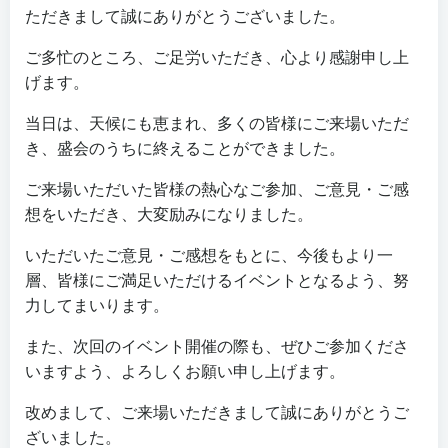
ただきまして誠にありがとうございました。
ご多忙のところ、ご足労いただき、心より感謝申し上
げます。
当日は、天候にも恵まれ、多くの皆様にご来場いただ
き、盛会のうちに終えることができました。
ご来場いただいた皆様の熱心なご参加、ご意見・ご感
想をいただき、大変励みになりました。
いただいたご意見・ご感想をもとに、今後もより一
層、皆様にご満足いただけるイベントとなるよう、努
力してまいります。
また、次回のイベント開催の際も、ぜひご参加くださ
いますよう、よろしくお願い申し上げます。
改めまして、ご来場いただきまして誠にありがとうご
ざいました。