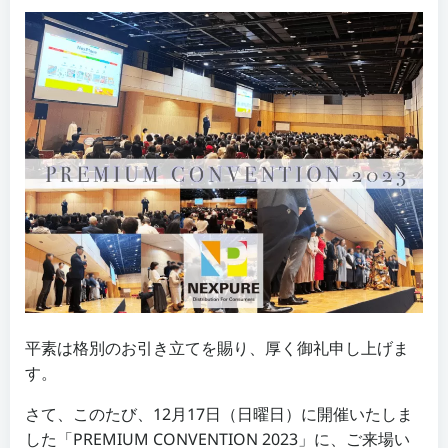
平素は格別のお引き立てを賜り、厚く御礼申し上げま
す。
さて、このたび、12月17日（日曜日）に開催いたしま
した「PREMIUM CONVENTION 2023」に、ご来場い