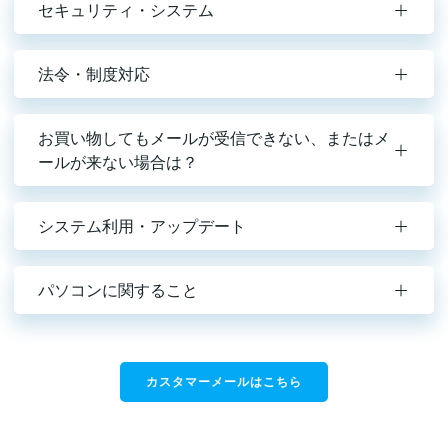
セキュリティ・システム
法令・制度対応
お買い物してもメールが受信できない、またはメ
ールが来ない場合は？
システム利用・アップデート
パソコンに関すること
カスタマーメールはこちら