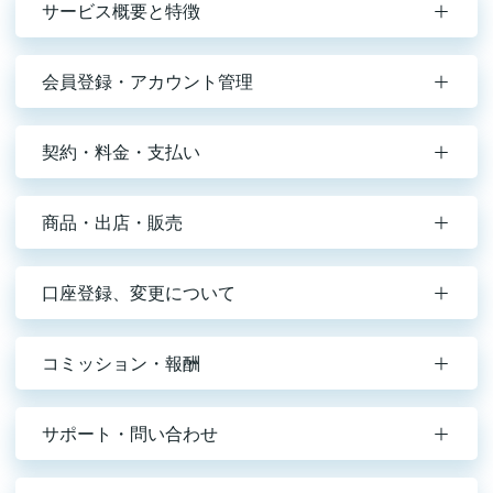
サービス概要と特徴
会員登録・アカウント管理
契約・料金・支払い
商品・出店・販売
口座登録、変更について
コミッション・報酬
サポート・問い合わせ