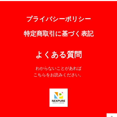
プライバシーポリシー
特定商取引に基づく表記
よくある質問
わからないことがあれば
こちらをお読みください。