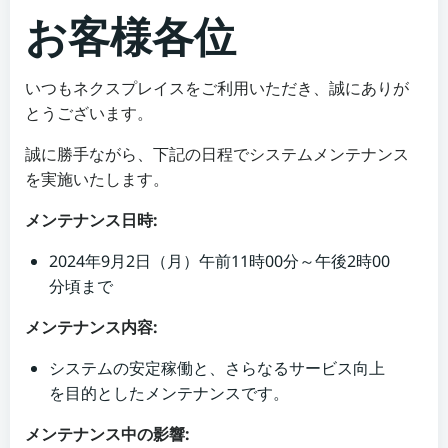
お客様各位
いつもネクスプレイスをご利用いただき、誠にありが
とうございます。
誠に勝手ながら、下記の日程でシステムメンテナンス
を実施いたします。
メンテナンス日時:
2024年9月2日（月）午前11時00分～午後2時00
分頃まで
メンテナンス内容:
システムの安定稼働と、さらなるサービス向上
を目的としたメンテナンスです。
メンテナンス中の影響: