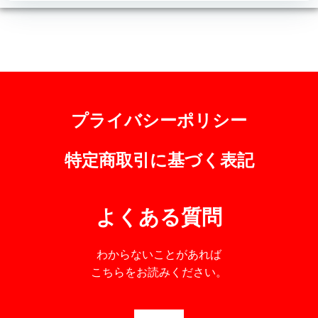
プライバシーポリシー
特定商取引に基づく表記
よくある質問
わからないことがあれば
こちらをお読みください。