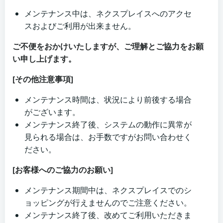
メンテナンス中は、ネクスプレイスへのアクセ
スおよびご利用が出来ません。
ご不便をおかけいたしますが、ご理解とご協力をお願
い申し上げます。
[その他注意事項]
メンテナンス時間は、状況により前後する場合
がございます。
メンテナンス終了後、システムの動作に異常が
見られる場合は、お手数ですがお問い合わせく
ださい。
[お客様へのご協力のお願い]
メンテナンス期間中は、ネクスプレイスでのシ
ョッピングが行えませんのでご注意ください。
メンテナンス終了後、改めてご利用いただきま