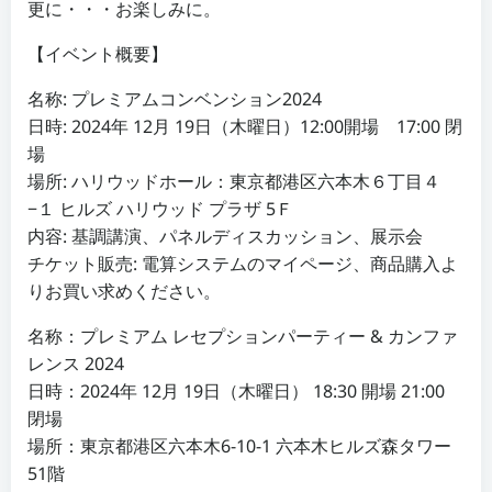
更に・・・お楽しみに。
【イベント概要】
名称: プレミアムコンベンション2024
日時: 2024年 12月 19日（木曜日）12:00開場 17:00 閉
場
場所: ハリウッドホール：東京都港区六本木６丁目４
−１ ヒルズ ハリウッド プラザ 5Ｆ
内容: 基調講演、パネルディスカッション、展示会
チケット販売: 電算システムのマイページ、商品購入よ
りお買い求めください。
名称：プレミアム レセプションパーティー & カンファ
レンス 2024
日時：2024年 12月 19日（木曜日） 18:30 開場 21:00
閉場
場所：東京都港区六本木6-10-1 六本木ヒルズ森タワー
51階