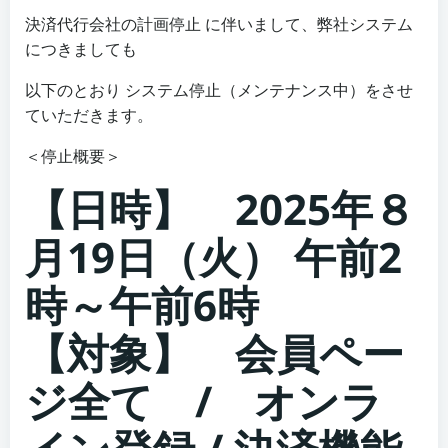
決済代行会社の計画停止 に伴いまして、弊社システム
につきましても
以下のとおり システム停止（メンテナンス中）をさせ
ていただきます。
＜停止概要＞
【日時】 2025年８
月19日（火） 午前2
時～午前6時
【対象】 会員ペー
ジ全て / オンラ