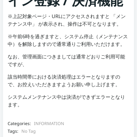
イン登録 / 決済機能
※上記対象ページ・URLにアクセスされますと 「メン
テナンス中」 が表示され、操作は不可となります。
※午前6時を過ぎますと、システム停止（メンテナンス
中）を解除しますので通常通りご利用いただけます。
なお、管理画面につきましては通常どおりご利用可能
ですが、
該当時間帯における決済処理はエラーとなりますの
で、お控えいただきますようお願い申し上げます。
システムメンテナンス中は決済ができずエラーとなり
ます。
Categories:
INFORMATION
Tags:
No Tag