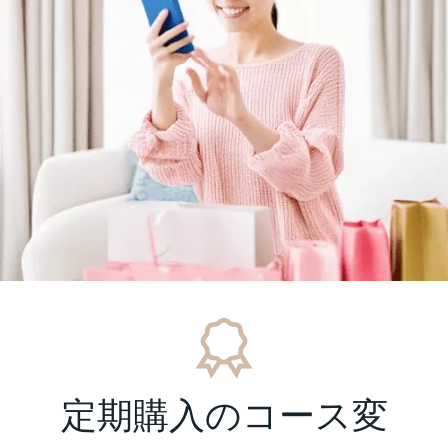
定期購入のコース変