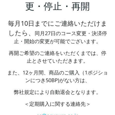
更・停止・再開
毎月10日までにご連絡いただけま
したら、
同月27日のコース変更・決済停
止・開始の変更が可能でございます。
再開ご希望のご連絡をいただくまでは、停
止とさせていただきます。
また、12ヶ月間、商品のご購入（1ポジショ
ンにつき50BP)がない方は、
弊社規定により自動退会となります。
＜定期購入に関する連絡先＞