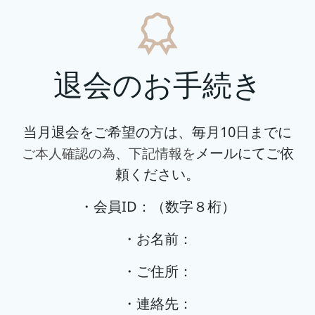
退会のお手続き
当月退会をご希望の方は、毎月10日までに
ご本人確認の為、下記情報を
メールにてご依
頼ください。
・会員ID：（数字８桁）
・お名前：
・ご住所：
・連絡先：