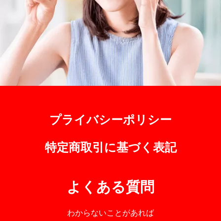
プライバシーポリシー
特定商取引に基づく表記
よくある質問
わからないことがあれば