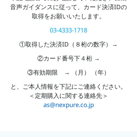
音声ガイダンスに従って、カード決済IDの
取得をお願いいたします。
03-4333-1718
①取得した決済ID（８桁の数字）→
②カード番号下４桁 →
③有効期限 → （月） （年）
と、ご本人情報を下記にご連絡ください。
＜定期購入に関する連絡先＞
as@nexpure.co.jp