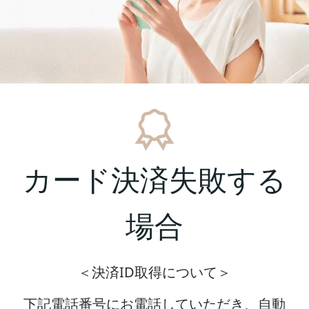
カード決済失敗する
場合
＜決済ID取得について＞
下記電話番号にお電話していただき、自動