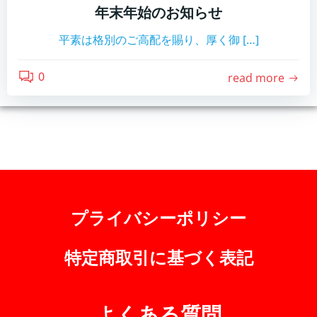
年末年始のお知らせ
平素は格別のご高配を賜り、厚く御 […]
0
read more
プライバシーポリシー
特定商取引に基づく表記
よくある質問