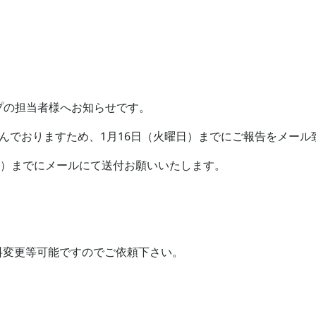
プの担当者様へお知らせです。
んでおりますため、1月16日（火曜日）までにご報告をメール
日）までにメールにて送付お願いいたします。
送料変更等可能ですのでご依頼下さい。