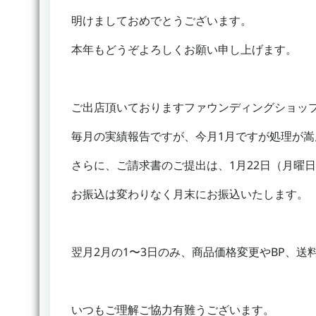
明けましておめでとうございます。
本年もどうぞよろしくお願い申し上げます。
ご出店頂いておりますファウンディングショッ
毎月の実績報告ですが、今月1月ですが処理が嵩
さらに、ご請求書のご提出は、1月22日（月曜
お振込は変わりなく月末にお振込いたします。
翌月2月の1〜3日のみ、商品価格変更やBP、
いつもご理解ご協力有難うございます。