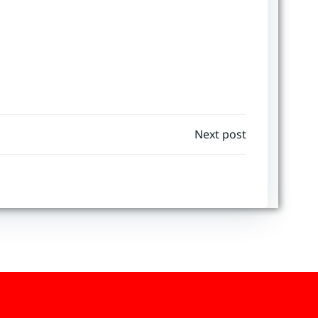
Next post