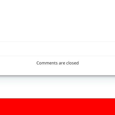
Post
navigation
Comments are closed