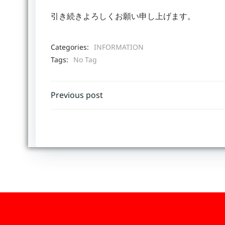
引き続きよろしくお願い申し上げます。
Categories:
INFORMATION
Tags:
No Tag
Post
Previous post
navigation