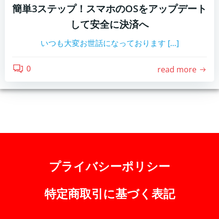
簡単3ステップ！スマホのOSをアップデート
して安全に決済へ
いつも大変お世話になっております […]
0
read more
プライバシーポリシー
特定商取引に基づく表記