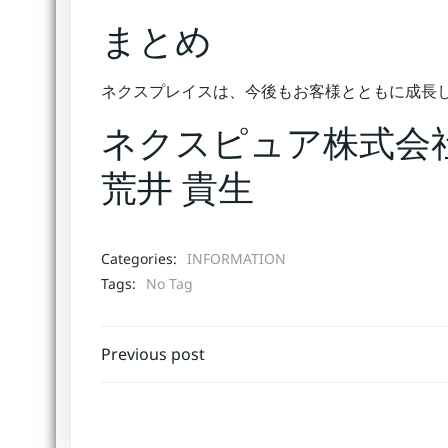
まとめ
ネクスプレイスは、今後もお客様とともに成長
ネクスピュア株式会
荒井 貴生
Categories:
INFORMATION
Tags:
No Tag
Post
Previous post
navigation