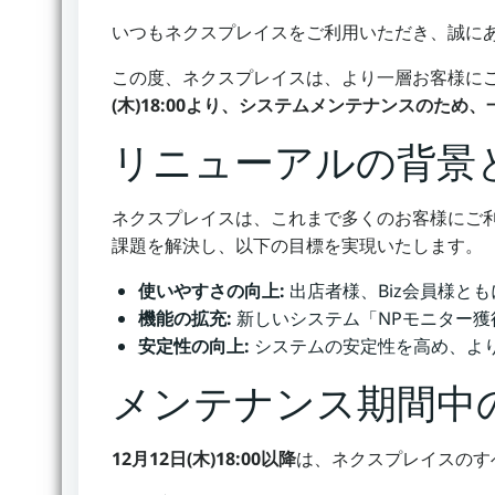
いつもネクスプレイスをご利用いただき、誠に
この度、ネクスプレイスは、より一層お客様に
(木)18:00より、システムメンテナンスのため
リニューアルの背景
ネクスプレイスは、これまで多くのお客様にご
課題を解決し、以下の目標を実現いたします。
使いやすさの向上:
出店者様、Biz会員様と
機能の拡充:
新しいシステム「NPモニター獲
安定性の向上:
システムの安定性を高め、よ
メンテナンス期間中
12月12日(木)18:00以降
は、ネクスプレイスのす