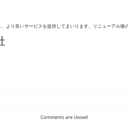
し、より良いサービスを提供してまいります。リニューアル後
社
Post
navigation
Comments are closed