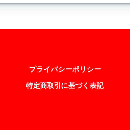
プライバシーポリシー
特定商取引に基づく表記