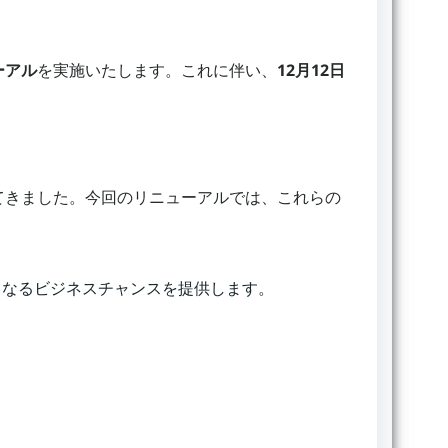
ーアル
を実施いたします。これに伴い、
12月12日
てきました。今回のリニューアルでは、これらの
らなるビジネスチャンスを提供します。