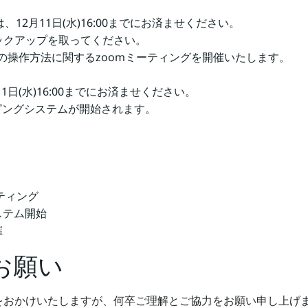
12月11日(水)16:00までにお済ませください。
ックアップを取ってください。
アル後の操作方法に関するzoomミーティングを開催いたします。
日(水)16:00までにお済ませください。
ッピングシステムが開始されます。
ティング
ステム開始
催
お願い
をおかけいたしますが、何卒ご理解とご協力をお願い申し上げ