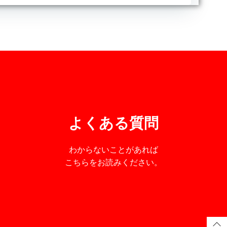
よくある質問
わからないことがあれば
こちらをお読みください。