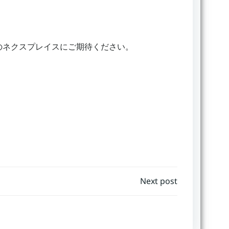
のネクスプレイスにご期待ください。
Next post