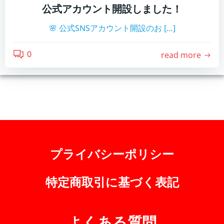
公式アカウント開設しました！
🌸 公式SNSアカウント開設のお […]
0
read more
プライバシーポリシー
特定商取引に基づく表記
よくある質問