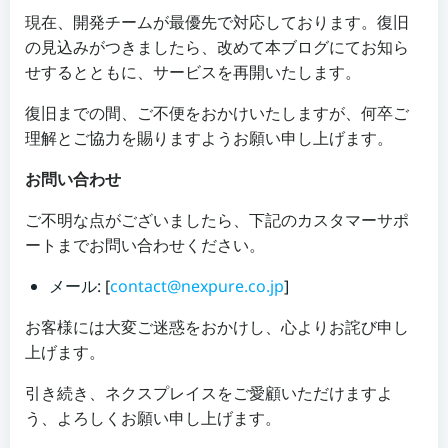
現在、開発チームが最優先で対応しております。復旧
の見込みがつきましたら、改めて本ブログにてお知ら
せするとともに、サービスを再開いたします。
復旧までの間、ご不便をおかけいたしますが、何卒ご
理解とご協力を賜りますようお願い申し上げます。
お問い合わせ
ご不明な点がございましたら、下記のカスタマーサポ
ートまでお問い合わせください。
メール: [
contact@nexpure.co.jp
]
お客様には大変ご迷惑をおかけし、心よりお詫び申し
上げます。
引き続き、ネクスプレイスをご愛顧いただけますよ
う、よろしくお願い申し上げます。