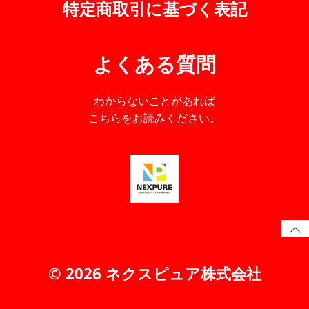
特定商取引に基づく表記
よくある質問
わからないことがあれば
こちらをお読みください。
© 2026 ネクスピュア株式会社