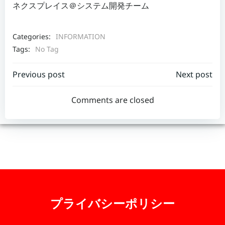
ネクスプレイス＠システム開発チーム
Categories:
INFORMATION
Tags:
No Tag
Post
Post
Previous post
Next post
navigation
navigation
Comments are closed
プライバシーポリシー