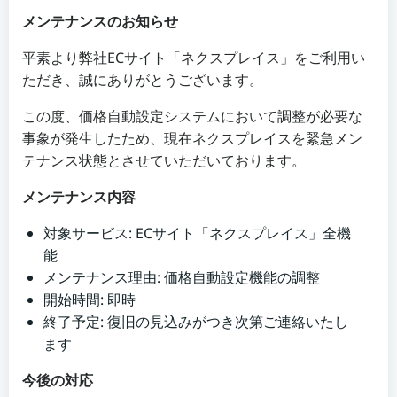
メンテナンスのお知らせ
平素より弊社ECサイト「ネクスプレイス」をご利用い
ただき、誠にありがとうございます。
この度、価格自動設定システムにおいて調整が必要な
事象が発生したため、現在ネクスプレイスを緊急メン
テナンス状態とさせていただいております。
メンテナンス内容
対象サービス: ECサイト「ネクスプレイス」全機
能
メンテナンス理由: 価格自動設定機能の調整
開始時間: 即時
終了予定: 復旧の見込みがつき次第ご連絡いたし
ます
今後の対応