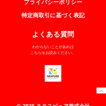
プライバシーポリシー
特定商取引に基づく表記
よくある質問
わからないことがあれば
こちらをお読みください。
© 2026 ネクスピュア株式会社