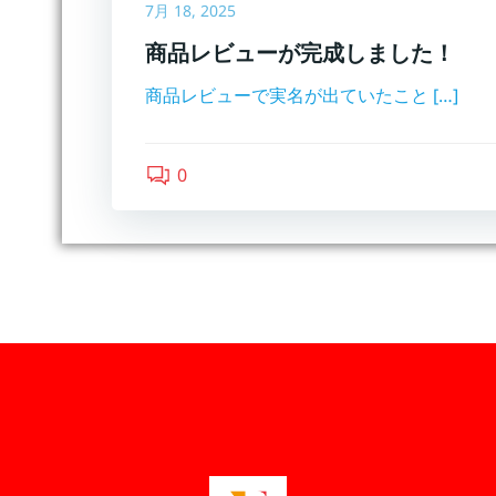
7月 18, 2025
商品レビューが完成しました！
商品レビューで実名が出ていたこと […]
0