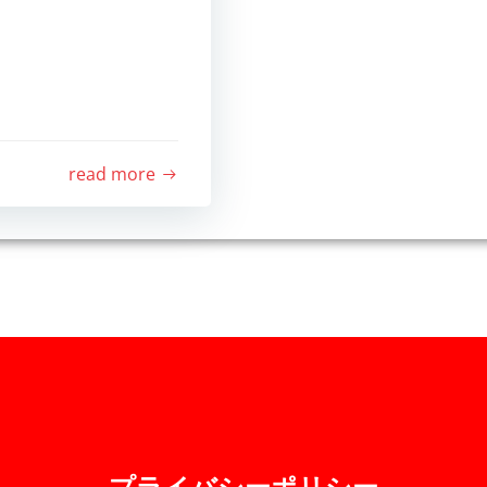
read more
プライバシーポリシー