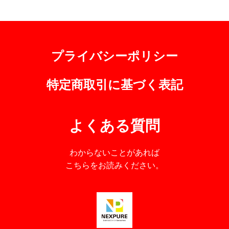
プライバシーポリシー
特定商取引に基づく表記
よくある質問
わからないことがあれば
こちらをお読みください。