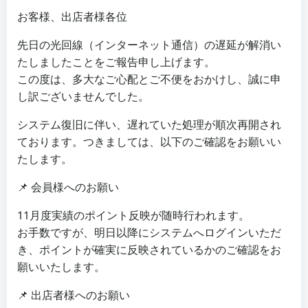
お客様、出店者様各位
先日の光回線（インターネット通信）の遅延が解消い
たしましたことをご報告申し上げます。
この度は、多大なご心配とご不便をおかけし、誠に申
し訳ございませんでした。
システム復旧に伴い、遅れていた処理が順次再開され
ております。つきましては、以下のご確認をお願いい
たします。
📌 会員様へのお願い
11月度実績のポイント反映が随時行われます。
お手数ですが、明日以降にシステムへログインいただ
き、ポイントが確実に反映されているかのご確認をお
願いいたします。
📌 出店者様へのお願い