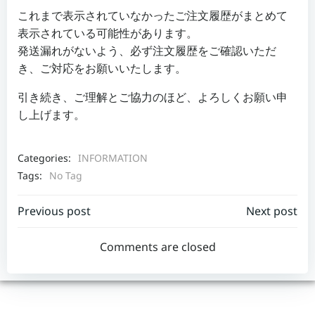
これまで表示されていなかったご注文履歴がまとめて
表示されている可能性があります。
発送漏れがないよう、必ず注文履歴をご確認いただ
き、ご対応をお願いいたします。
引き続き、ご理解とご協力のほど、よろしくお願い申
し上げます。
Categories:
INFORMATION
Tags:
No Tag
Post
Post
Previous post
Next post
navigation
navigation
Comments are closed