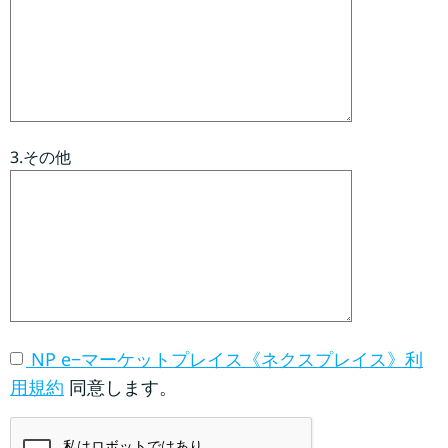
3.その他
NP e−マーケットプレイス《ネクスプレイス》利
用規約
同意します。