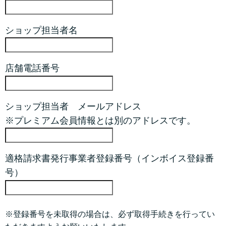
ショップ担当者名
店舗電話番号
ショップ担当者 メールアドレス
※プレミアム会員情報とは別のアドレスです。
適格請求書発行事業者登録番号（インボイス登録番
号）
※登録番号を未取得の場合は、必ず取得手続きを行ってい