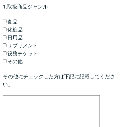
1.取扱商品ジャンル
食品
化粧品
日用品
サプリメント
役務チケット
その他
その他にチェックした方は下記に記載してくださ
い。