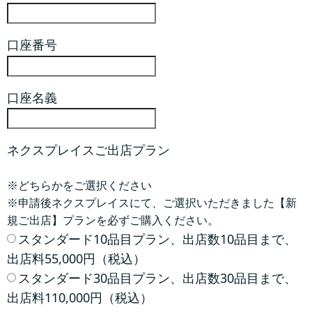
口座番号
口座名義
ネクスプレイスご出店プラン
※どちらかをご選択ください
※申請後ネクスプレイスにて、ご選択いただきました【新
規ご出店】プランを必ずご購入ください。
スタンダード10品目プラン、出店数10品目まで、
出店料55,000円（税込）
スタンダード30品目プラン、出店数30品目まで、
出店料110,000円（税込）