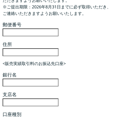
ただきますようお願いいたします。
※ご提出期限：2026年8月31日までに必ず取得いただき、
ご連絡いただきますようお願いいたします。
郵便番号
住所
<販売実績取引料のお振込先口座>
銀行名
支店名
口座種別