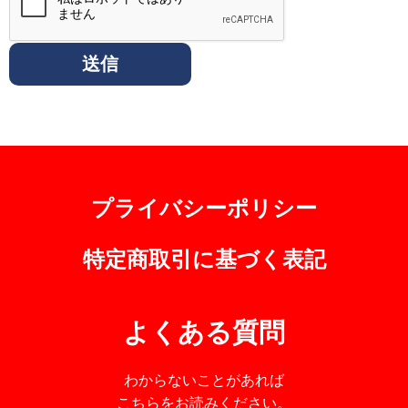
プライバシーポリシー
特定商取引に基づく表記
よくある質問
わからないことがあれば
こちらをお読みください。