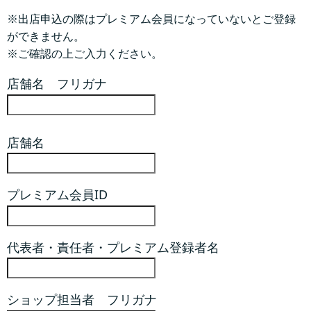
※出店申込の際はプレミアム会員になっていないとご登録
ができません。
※ご確認の上ご入力ください。
店舗名 フリガナ
店舗名
プレミアム会員ID
代表者・責任者・プレミアム登録者名
ショップ担当者 フリガナ