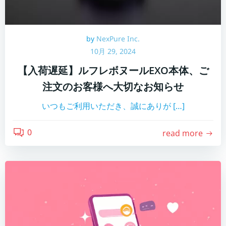
by
NexPure Inc.
10月 29, 2024
【入荷遅延】ルフレボヌールEXO本体、ご
注文のお客様へ大切なお知らせ
いつもご利用いただき、誠にありが […]
0
read more