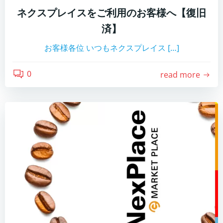
ネクスプレイスをご利用のお客様へ【復旧
済】
お客様各位 いつもネクスプレイス […]
0
read more