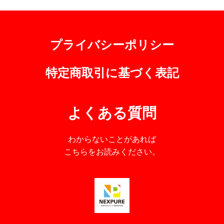
プライバシーポリシー
特定商取引に基づく表記
よくある質問
わからないことがあれば
こちらをお読みください。