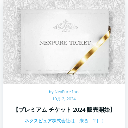
by
NexPure Inc.
10月 2, 2024
【プレミアム チケット 2024 販売開始】
ネクスピュア株式会社は、来る 2 […]