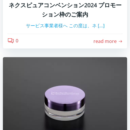
ネクスピュアコンベンション2024 プロモー
ション枠のご案内
サービス事業者様へ この度は、ネ […]
0
read more