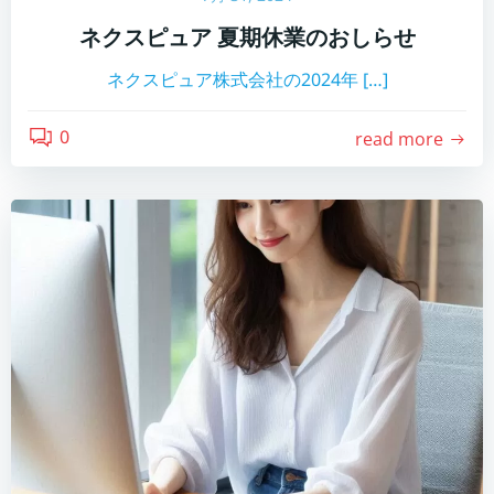
ネクスピュア 夏期休業のおしらせ
ネクスピュア株式会社の2024年 […]
0
read more