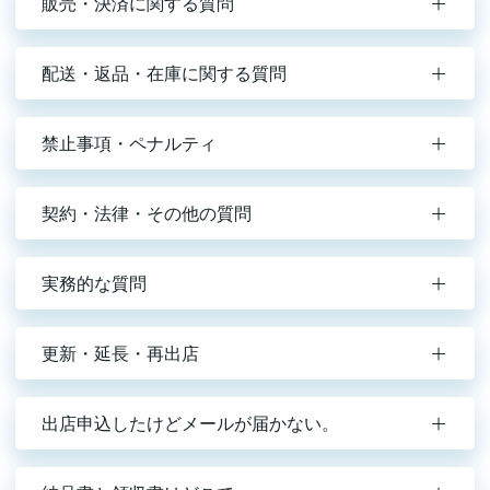
販売・決済に関する質問
配送・返品・在庫に関する質問
禁止事項・ペナルティ
契約・法律・その他の質問
実務的な質問
更新・延長・再出店
出店申込したけどメールが届かない。