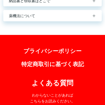
納品書と領収書はどこで
薬機法について
プライバシーポリシー
特定商取引に基づく表記
よくある質問
わからないことがあれば
こちらをお読みください。