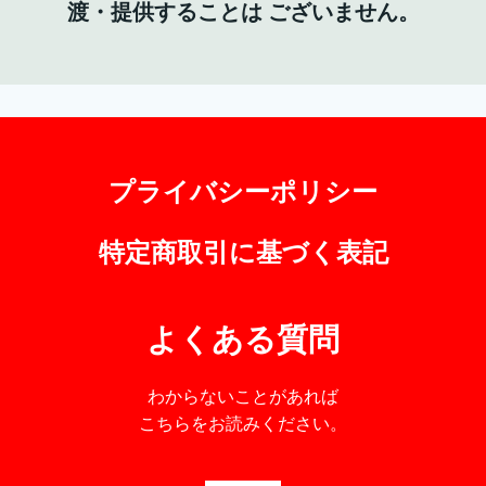
渡・提供することは ございません。
プライバシーポリシー
特定商取引に基づく表記
よくある質問
わからないことがあれば
こちらをお読みください。