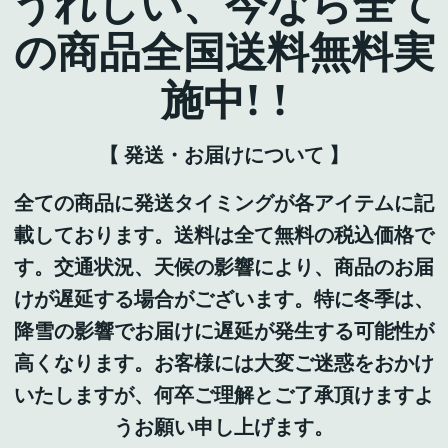
うれしい、今なら全て
の商品全国送料無料実
施中! !
【 発送・お届けについて 】
全ての商品に発送タイミングが各アイテムに記
載しております。送料は全て無料の税込価格で
す。交通状況、天候の影響により、商品のお届
けが遅延する場合がございます。特に冬季は、
降雪の影響でお届けに遅延が発生する可能性が
高くなります。お客様には大変ご迷惑をおかけ
いたしますが、何卒ご理解とご了承頂けますよ
うお願い申し上げます。