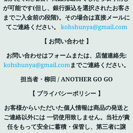
が可能です(但し、銀行振込を選択されたお客さ
までご入金前の段階)。その場合は直接メールに
てご連絡ください。
kohshunya@gmail.com
【 お問い合わせ 】
お問い合わせはフォームまたは、店舗連絡先:
kohshunya@gmail.com
までご連絡ください。
担当者・柳田 / ANOTHER GO GO
【 プライバシーポリシー 】
お客様からいただいた個人情報は商品の発送と
ご連絡以外には 一切使用致しません。当社が責
任をもって安全に蓄積・保管し、第三者に譲