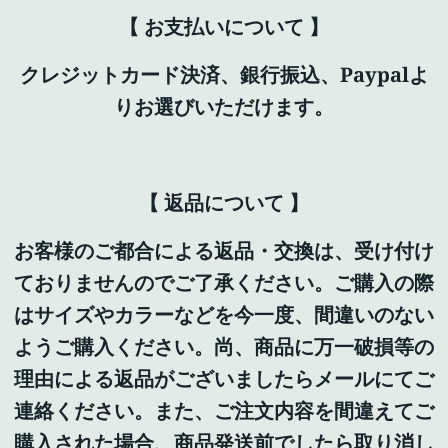
【 お支払いについて 】
クレジットカード決済、銀行振込、Paypalよ
りお選びいただけます。
【 返品について 】
お客様のご都合による返品・交換は、受け付け
ておりませんのでご了承ください。ご購入の際
はサイズやカラーなどを今一度、間違いのない
ようご購入ください。尚、商品に万一破損等の
理由による返品がございましたらメールにてご
連絡ください。また、ご注文内容を間違えてご
購入された場合、商品発送前でしたら取り消し